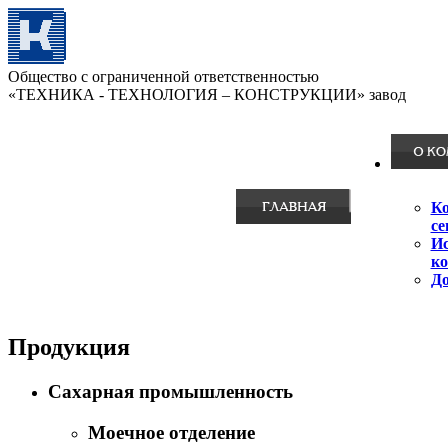
Общество с ограниченной ответственностью
«ТЕХНИКА - ТЕХНОЛОГИЯ – КОНСТРУКЦИИ» завод
К
се
И
к
Д
Продукция
Сахарная промышленность
Моечное отделение