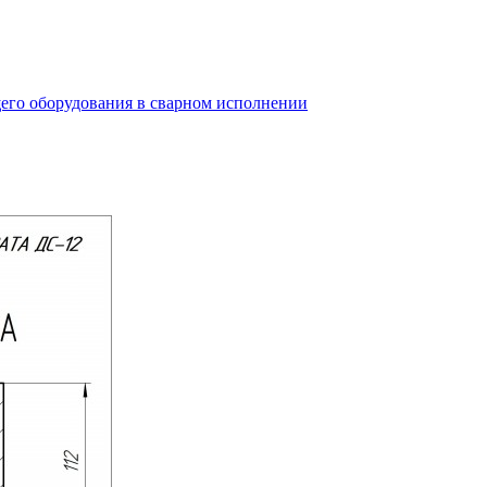
его оборудования в сварном исполнении